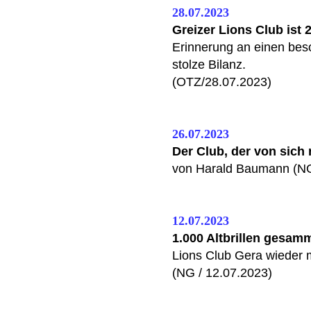
28.07.2023
Greizer Lions Club ist 2
Erinnerung an einen bes
stolze Bilanz.
(OTZ/28.07.2023)
26.07.2023
Der Club, der von sich
von Harald Baumann (NG
12.07.2023
1.000 Altbrillen gesamm
Lions Club Gera wieder m
(NG / 12.07.2023)