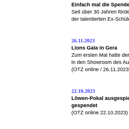
Einfach mal die Spend
Seit über 30 Jahren förd
der talentierten Ex-Schül
26.11.2023
Lions Gala in Gera
Zum ersten Mal hatte der
in den Showroom des Au
(OTZ online / 26.11.2023
22.10.2023
Löwen-Pokal ausgespiel
gespendet
(OTZ online 22.10.2023)