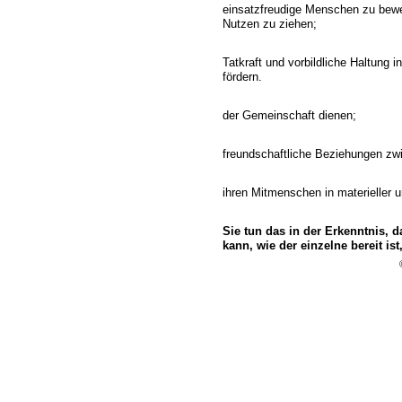
einsatzfreudige Menschen zu bewe
Nutzen zu ziehen;
Tatkraft und vorbildliche Haltung 
fördern.
der Gemeinschaft dienen;
freundschaftliche Beziehungen zwi
ihren Mitmenschen in materieller u
Sie tun das in der Erkenntnis,
kann, wie der einzelne bereit is