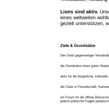
Lions sind aktiv.
Unser
eines weltweiten woh
gezielt unterstützen, 
Ziele & Grundsätze
Den Geist gegenseitiger Verständi
die Grundsätze eines guten Staat
aktiv für die bürgerliche, kulturel
die Clubs in Freundschaft, Kamer
ein Forum für die offene Diskussio
jedoch politische Fragen parteiis